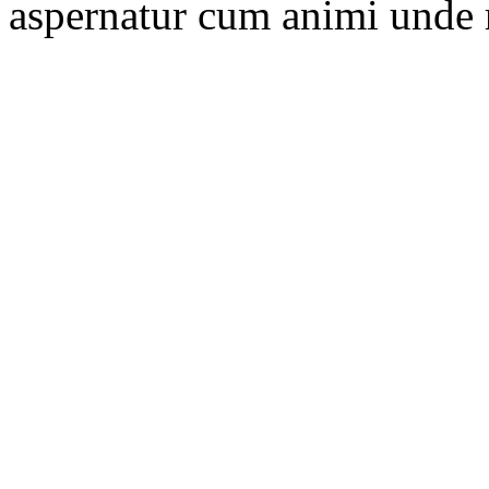
aspernatur cum animi unde 